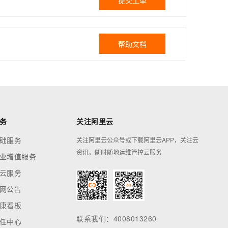
提交工单
帮助文档