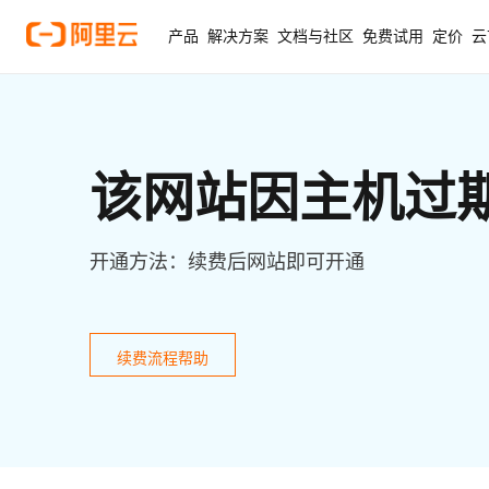
产品
解决方案
文档与社区
免费试用
定价
云
该网站因主机过
开通方法：续费后网站即可开通
续费流程帮助