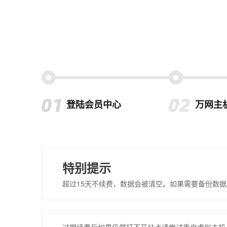
登陆会员中心
万网主
特别提示
超过15天不续费，数据会被清空。如果需要备份数据