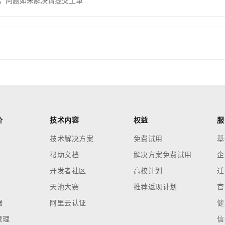
，问题如未解决请提交工单