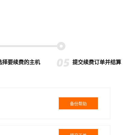
选择要续费的主机
提交续费订单并结算
备份帮助