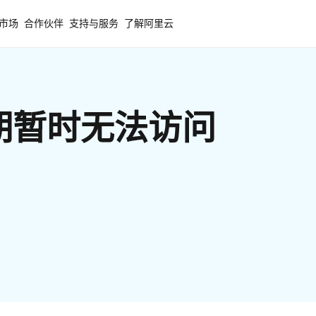
市场
合作伙伴
支持与服务
了解阿里云
期暂时无法访问