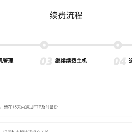
续费流程
机管理
继续续费主机
，请在15天内通过FTP及时备份