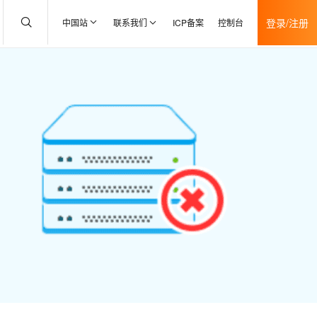
登录/注册
中国站
联系我们
ICP备案
控制台